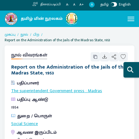
தமிழ்
English
திரைப்படிப்பி
A
A-
A
A+
முகப்பு
நூல்
பிற
Report on the Administration of the Jails of the Madras State, 1953
நூல் விவரங்கள்
Report on the Administration of the Jails of the
Madras State, 1953
பதிப்பாளர்
The superintendent Government press
:
Madras
பதிப்பு ஆண்டு
1954
துறை / பொருள்
Social Science
ஆவண இருப்பிடம்