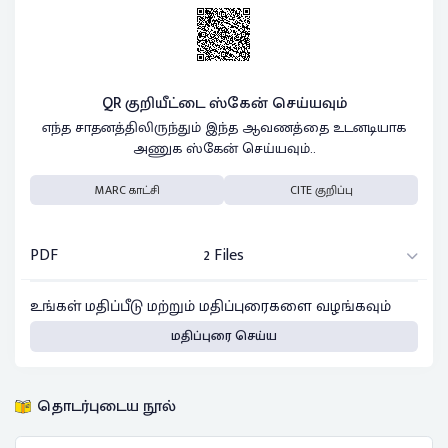
QR குறியீட்டை ஸ்கேன் செய்யவும்
எந்த சாதனத்திலிருந்தும் இந்த ஆவணத்தை உடனடியாக
அணுக ஸ்கேன் செய்யவும்..
MARC காட்சி
CITE குறிப்பு
PDF
2 Files
உங்கள் மதிப்பீடு மற்றும் மதிப்புரைகளை வழங்கவும்
மதிப்புரை செய்ய
தொடர்புடைய நூல்