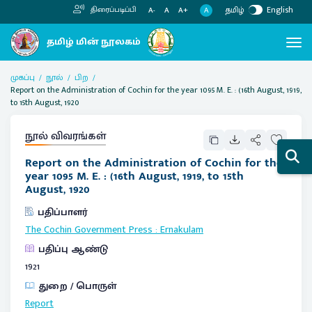
தமிழ்
English
திரைப்படிப்பி
A
A-
A
A+
முகப்பு
நூல்
பிற
Report on the Administration of Cochin for the year 1095 M. E. : (16th August, 1919,
to 15th August, 1920
நூல் விவரங்கள்
Report on the Administration of Cochin for the
year 1095 M. E. : (16th August, 1919, to 15th
August, 1920
பதிப்பாளர்
The Cochin Government Press
:
Ernakulam
பதிப்பு ஆண்டு
1921
துறை / பொருள்
Report