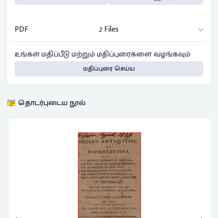
PDF
2 Files
உங்கள் மதிப்பீடு மற்றும் மதிப்புரைகளை வழங்கவும்
மதிப்புரை செய்ய
தொடர்புடைய நூல்