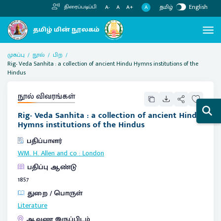
தமிழ்
English
திரைப்படிப்பி
A
A-
A
A+
முகப்பு
நூல்
பிற
Rig- Veda Sanhita : a collection of ancient Hindu Hymns institutions of the
Hindus
நூல் விவரங்கள்
Rig- Veda Sanhita : a collection of ancient Hindu
Hymns institutions of the Hindus
பதிப்பாளர்
WM. H. Allen and co
:
London
பதிப்பு ஆண்டு
1857
துறை / பொருள்
Literature
ஆவண இருப்பிடம்