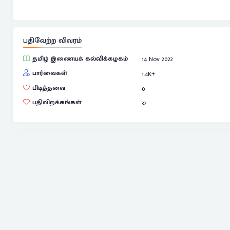
பதிவேற்ற விவரம்
தமிழ் இணையக் கல்விக்கழகம்
14 Nov 2022
பார்வைகள்
1.4
K+
பிடித்தவை
0
பதிவிறக்கங்கள்
32