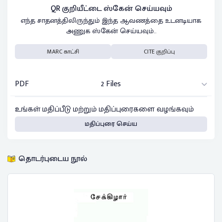
QR குறியீட்டை ஸ்கேன் செய்யவும்
எந்த சாதனத்திலிருந்தும் இந்த ஆவணத்தை உடனடியாக
அணுக ஸ்கேன் செய்யவும்..
MARC காட்சி
CITE குறிப்பு
PDF
2 Files
உங்கள் மதிப்பீடு மற்றும் மதிப்புரைகளை வழங்கவும்
மதிப்புரை செய்ய
தொடர்புடைய நூல்