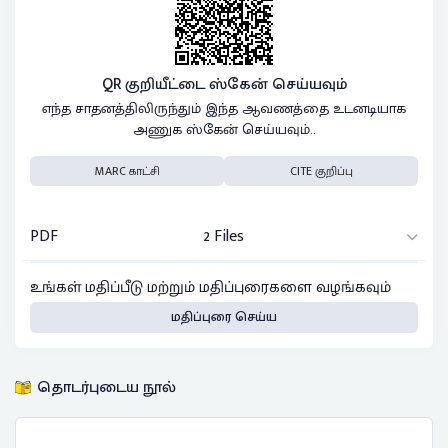
QR குறியீட்டை ஸ்கேன் செய்யவும்
எந்த சாதனத்திலிருந்தும் இந்த ஆவணத்தை உடனடியாக
அணுக ஸ்கேன் செய்யவும்..
MARC காட்சி
CITE குறிப்பு
PDF
2 Files
உங்கள் மதிப்பீடு மற்றும் மதிப்புரைகளை வழங்கவும்
மதிப்புரை செய்ய
தொடர்புடைய நூல்