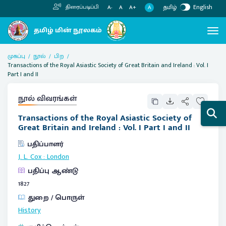
தமிழ்
English
திரைப்படிப்பி
A
A-
A
A+
முகப்பு
நூல்
பிற
Transactions of the Royal Asiastic Society of Great Britain and Ireland : Vol. I
Part I and II
நூல் விவரங்கள்
Transactions of the Royal Asiastic Society of
Great Britain and Ireland : Vol. I Part I and II
பதிப்பாளர்
J. L. Cox
:
London
பதிப்பு ஆண்டு
1827
துறை / பொருள்
History