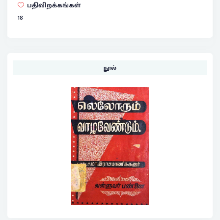
பதிவிறக்கங்கள்
18
நூல்