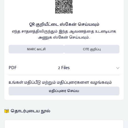
QR குறியீட்டை ஸ்கேன் செய்யவும்
எந்த சாதனத்திலிருந்தும் இந்த ஆவணத்தை உடனடியாக
அணுக ஸ்கேன் செய்யவும்..
MARC காட்சி
CITE குறிப்பு
PDF
2 Files
உங்கள் மதிப்பீடு மற்றும் மதிப்புரைகளை வழங்கவும்
மதிப்புரை செய்ய
தொடர்புடைய நூல்