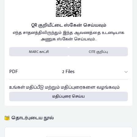
QR குறியீட்டை ஸ்கேன் செய்யவும்
எந்த சாதனத்திலிருந்தும் இந்த ஆவணத்தை உடனடியாக
அணுக ஸ்கேன் செய்யவும்..
MARC காட்சி
CITE குறிப்பு
PDF
2 Files
உங்கள் மதிப்பீடு மற்றும் மதிப்புரைகளை வழங்கவும்
மதிப்புரை செய்ய
தொடர்புடைய நூல்