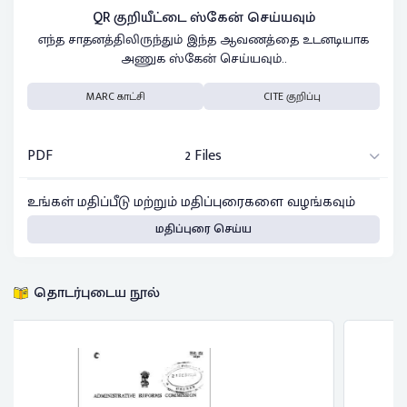
QR குறியீட்டை ஸ்கேன் செய்யவும்
எந்த சாதனத்திலிருந்தும் இந்த ஆவணத்தை உடனடியாக
அணுக ஸ்கேன் செய்யவும்..
MARC காட்சி
CITE குறிப்பு
PDF
2 Files
உங்கள் மதிப்பீடு மற்றும் மதிப்புரைகளை வழங்கவும்
மதிப்புரை செய்ய
தொடர்புடைய நூல்