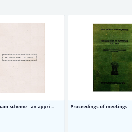
am scheme - an appri ...
Proceedings of meetings