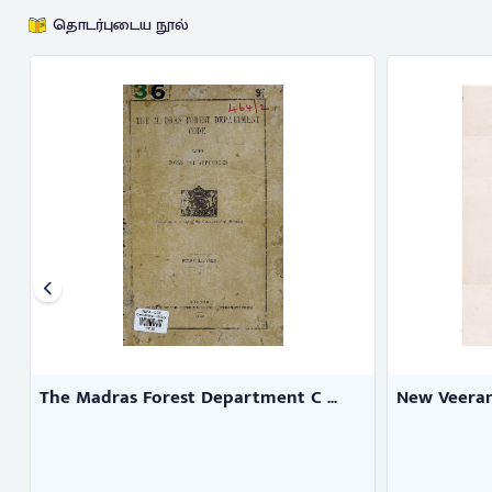
தொடர்புடைய நூல்
The Madras Forest Department C ...
New Veeran