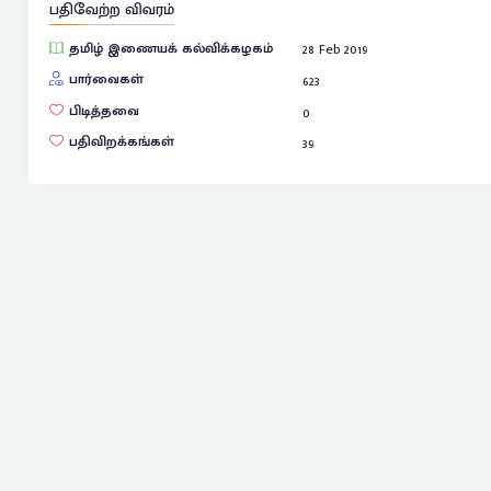
பதிவேற்ற விவரம்
தமிழ் இணையக் கல்விக்கழகம்
28 Feb 2019
பார்வைகள்
623
பிடித்தவை
0
பதிவிறக்கங்கள்
39