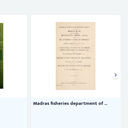
Madras fisheries department of ...