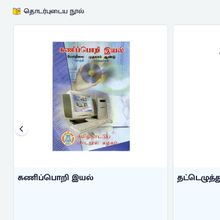
தொடர்புடைய நூல்
தட்டெழுத்தும் கணிப்பொறி இயக்க ...