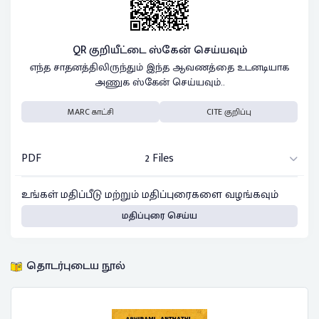
QR குறியீட்டை ஸ்கேன் செய்யவும்
எந்த சாதனத்திலிருந்தும் இந்த ஆவணத்தை உடனடியாக
அணுக ஸ்கேன் செய்யவும்..
MARC காட்சி
CITE குறிப்பு
PDF
2 Files
உங்கள் மதிப்பீடு மற்றும் மதிப்புரைகளை வழங்கவும்
மதிப்புரை செய்ய
தொடர்புடைய நூல்