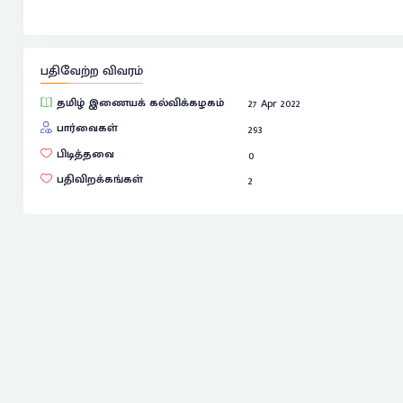
பதிவேற்ற விவரம்
தமிழ் இணையக் கல்விக்கழகம்
27 Apr 2022
பார்வைகள்
293
பிடித்தவை
0
பதிவிறக்கங்கள்
2