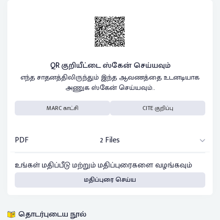
QR குறியீட்டை ஸ்கேன் செய்யவும்
எந்த சாதனத்திலிருந்தும் இந்த ஆவணத்தை உடனடியாக
அணுக ஸ்கேன் செய்யவும்..
MARC காட்சி
CITE குறிப்பு
PDF
2 Files
உங்கள் மதிப்பீடு மற்றும் மதிப்புரைகளை வழங்கவும்
மதிப்புரை செய்ய
தொடர்புடைய நூல்