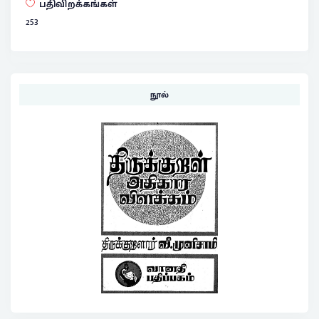
பதிவிறக்கங்கள்
253
நூல்