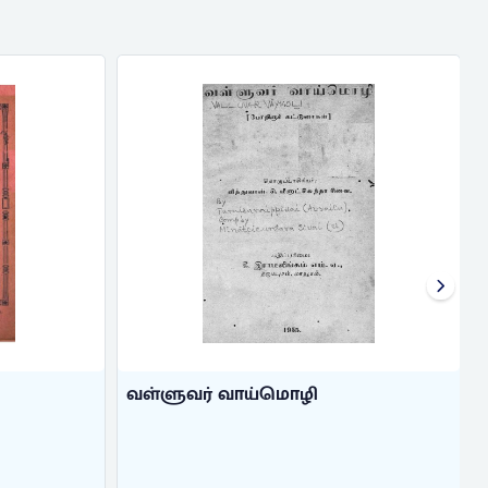
வள்ளுவர் வாய்மொழி