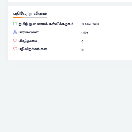
பதிவேற்ற விவரம்
தமிழ் இணையக் கல்விக்கழகம்
15 Mar 2018
பார்வைகள்
1.1
K+
பிடித்தவை
0
பதிவிறக்கங்கள்
91