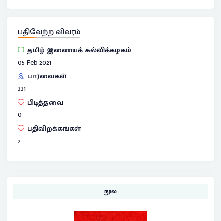
பதிவேற்ற விவரம்
தமிழ் இணையக் கல்விக்கழகம்
05 Feb 2021
பார்வைகள்
331
பிடித்தவை
0
பதிவிறக்கங்கள்
2
நூல்