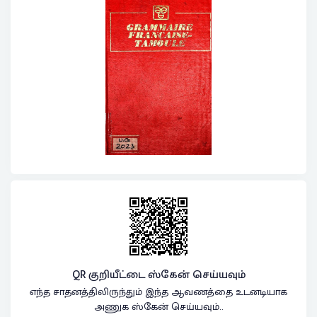
QR குறியீட்டை ஸ்கேன் செய்யவும்
எந்த சாதனத்திலிருந்தும் இந்த ஆவணத்தை உடனடியாக
அணுக ஸ்கேன் செய்யவும்..