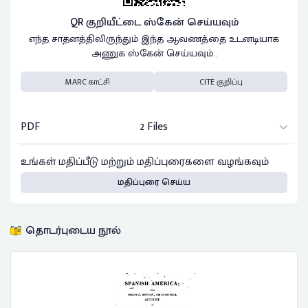
QR குறியீட்டை ஸ்கேன் செய்யவும்
எந்த சாதனத்திலிருந்தும் இந்த ஆவணத்தை உடனடியாக
அணுக ஸ்கேன் செய்யவும்..
MARC காட்சி
CITE குறிப்பு
PDF
2 Files
உங்கள் மதிப்பீடு மற்றும் மதிப்புரைகளை வழங்கவும்
மதிப்புரை செய்ய
தொடர்புடைய நூல்