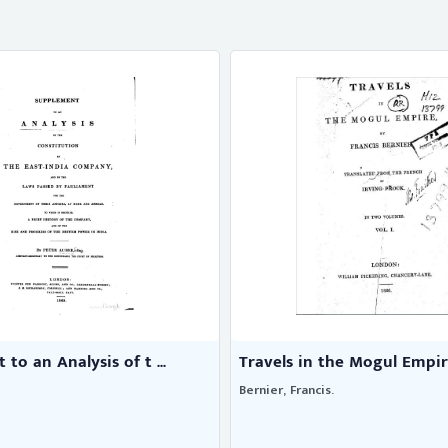
to an Analysis of t ...
Travels in the Mogul Empi
Bernier, Francis.