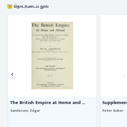
தொடர்புடைய நூல்
The British Empire at Home and ...
Supplement 
Sanderson, Edgar
Peter Auber