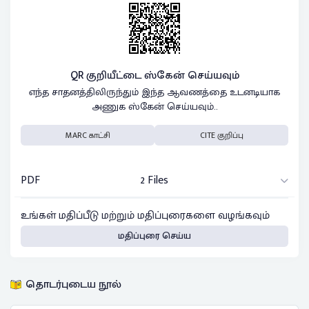
QR குறியீட்டை ஸ்கேன் செய்யவும்
எந்த சாதனத்திலிருந்தும் இந்த ஆவணத்தை உடனடியாக
அணுக ஸ்கேன் செய்யவும்..
MARC காட்சி
CITE குறிப்பு
PDF
2 Files
உங்கள் மதிப்பீடு மற்றும் மதிப்புரைகளை வழங்கவும்
மதிப்புரை செய்ய
தொடர்புடைய நூல்