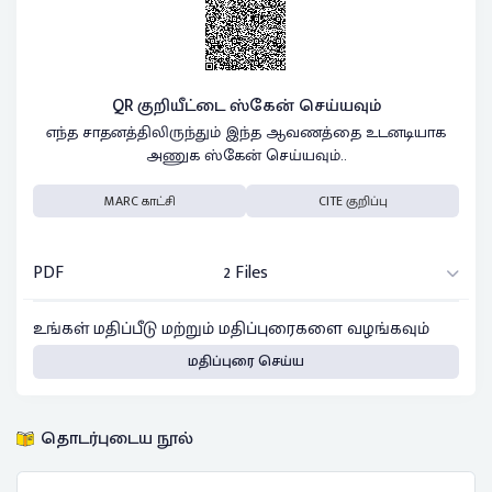
QR குறியீட்டை ஸ்கேன் செய்யவும்
எந்த சாதனத்திலிருந்தும் இந்த ஆவணத்தை உடனடியாக
அணுக ஸ்கேன் செய்யவும்..
MARC காட்சி
CITE குறிப்பு
PDF
2 Files
உங்கள் மதிப்பீடு மற்றும் மதிப்புரைகளை வழங்கவும்
மதிப்புரை செய்ய
தொடர்புடைய நூல்