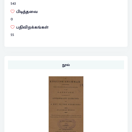
543
பிடித்தவை
0
பதிவிறக்கங்கள்
55
நூல்