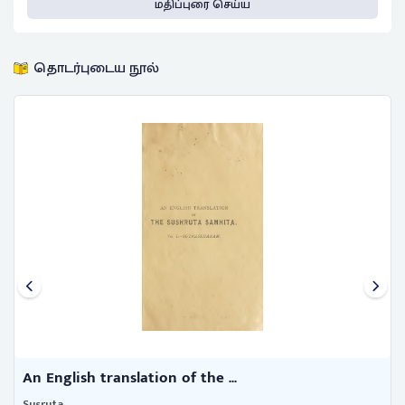
மதிப்புரை செய்ய
தொடர்புடைய நூல்
An English translation of the ...
Susruta