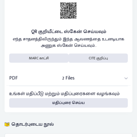
QR குறியீட்டை ஸ்கேன் செய்யவும்
எந்த சாதனத்திலிருந்தும் இந்த ஆவணத்தை உடனடியாக
அணுக ஸ்கேன் செய்யவும்..
MARC காட்சி
CITE குறிப்பு
PDF
2 Files
உங்கள் மதிப்பீடு மற்றும் மதிப்புரைகளை வழங்கவும்
மதிப்புரை செய்ய
தொடர்புடைய நூல்