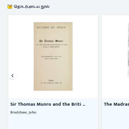
தொடர்புடைய நூல்
Sir Thomas Munro and the Briti ...
The Madras
Bradshaw, John.