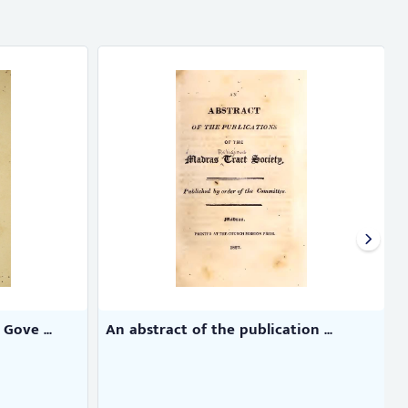
Gove ...
An abstract of the publication ...