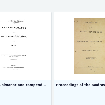
 almanac and compend ...
Proceedings of the Madras 