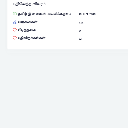
பதிவேற்ற விவரம்
தமிழ் இணையக் கல்விக்கழகம்
19 Oct 2019
பார்வைகள்
414
பிடித்தவை
0
பதிவிறக்கங்கள்
22