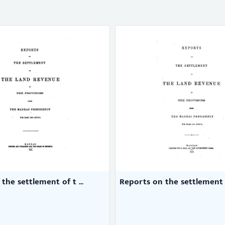
the settlement of t ...
Reports on the settlement of