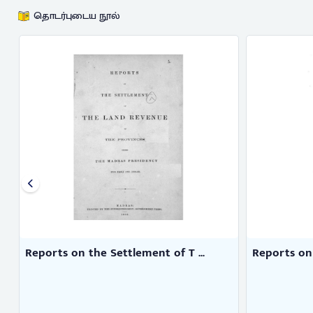
தொடர்புடைய நூல்
Reports on the Settlement of T ...
Reports on 