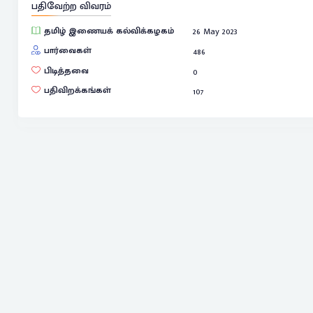
பதிவேற்ற விவரம்
தமிழ் இணையக் கல்விக்கழகம்
26 May 2023
பார்வைகள்
486
பிடித்தவை
0
பதிவிறக்கங்கள்
107