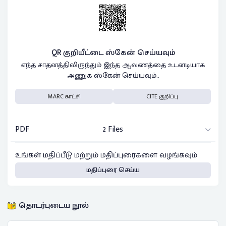
QR குறியீட்டை ஸ்கேன் செய்யவும்
எந்த சாதனத்திலிருந்தும் இந்த ஆவணத்தை உடனடியாக
அணுக ஸ்கேன் செய்யவும்..
MARC காட்சி
CITE குறிப்பு
PDF
2 Files
உங்கள் மதிப்பீடு மற்றும் மதிப்புரைகளை வழங்கவும்
மதிப்புரை செய்ய
தொடர்புடைய நூல்