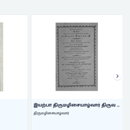
இயற்பா திருமழிசையாழ்வார் திருவ ...
..
திருமழிசையாழ்வார்