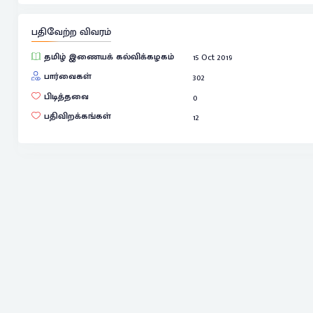
பதிவேற்ற விவரம்
தமிழ் இணையக் கல்விக்கழகம்
15 Oct 2019
பார்வைகள்
302
பிடித்தவை
0
பதிவிறக்கங்கள்
12