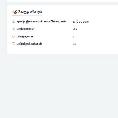
பதிவேற்ற விவரம்
தமிழ் இணையக் கல்விக்கழகம்
27 Dec 2018
பார்வைகள்
739
பிடித்தவை
0
பதிவிறக்கங்கள்
48