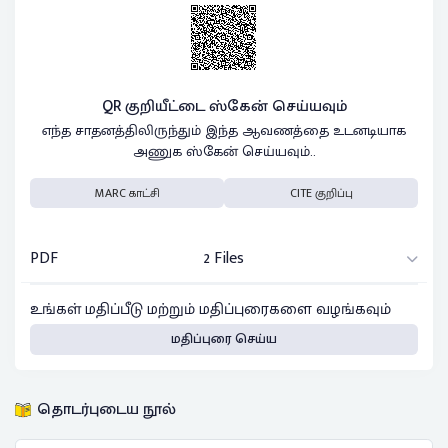
QR குறியீட்டை ஸ்கேன் செய்யவும்
எந்த சாதனத்திலிருந்தும் இந்த ஆவணத்தை உடனடியாக
அணுக ஸ்கேன் செய்யவும்..
MARC காட்சி
CITE குறிப்பு
PDF
2 Files
உங்கள் மதிப்பீடு மற்றும் மதிப்புரைகளை வழங்கவும்
மதிப்புரை செய்ய
தொடர்புடைய நூல்