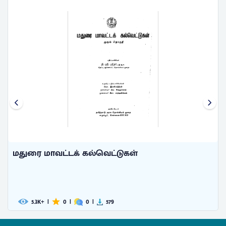
மதுரை மாவட்டக் கல்வெட்டுகள்
1.8
|
0
|
0
|
375
K+