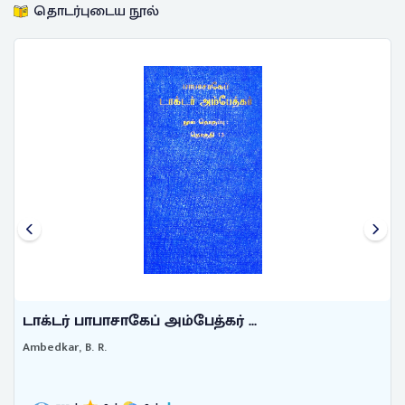
தொடர்புடைய நூல்
டாக்டர் பாபாசாகேப் அம்பேத்கர் ...
Ambedkar, B. R.