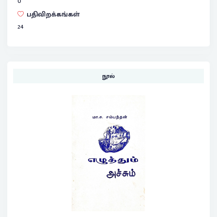
0
பதிவிறக்கங்கள்
24
நூல்