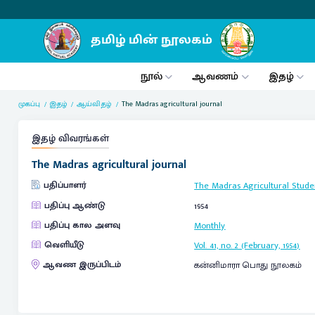
நூல்
ஆவணம்
இதழ்
முகப்பு
இதழ்
ஆய்விதழ்
The Madras agricultural journal
இதழ் விவரங்கள்
The Madras agricultural journal
பதிப்பாளர்
The Madras Agricultural Stude
பதிப்பு ஆண்டு
1954
பதிப்பு கால அளவு
Monthly
வெளியீடு
Vol. 41, no. 2 (February, 1954)
ஆவண இருப்பிடம்
கன்னிமாரா பொது நூலகம்