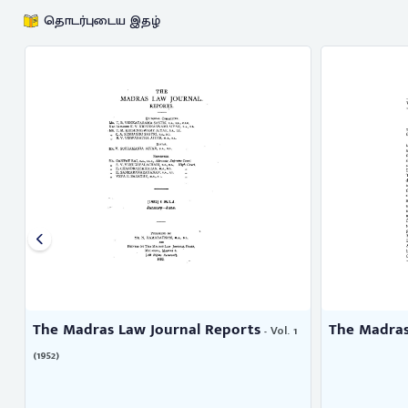
தொடர்புடைய இதழ்
ras Law Journal Reports
The Madras Law Journa
- Vol. 1