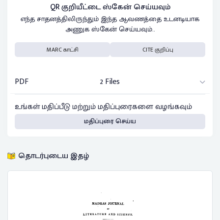
QR குறியீட்டை ஸ்கேன் செய்யவும்
எந்த சாதனத்திலிருந்தும் இந்த ஆவணத்தை உடனடியாக
அணுக ஸ்கேன் செய்யவும்..
MARC காட்சி
CITE குறிப்பு
PDF
2 Files
உங்கள் மதிப்பீடு மற்றும் மதிப்புரைகளை வழங்கவும்
மதிப்புரை செய்ய
தொடர்புடைய இதழ்