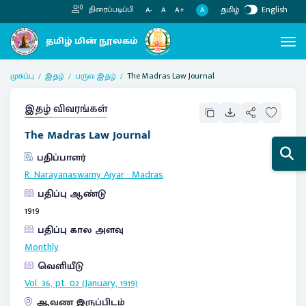
தமிழ்
English
திரைப்படிப்பி
A
A-
A
A+
முகப்பு
இதழ்
பருவ இதழ்
The Madras Law Journal
இதழ் விவரங்கள்
The Madras Law Journal
பதிப்பாளர்
R. Narayanaswamy Aiyar
:
Madras
பதிப்பு ஆண்டு
1919
பதிப்பு கால அளவு
Monthly
வெளியீடு
Vol. 36, pt. 02 (January, 1919)
ஆவண இருப்பிடம்