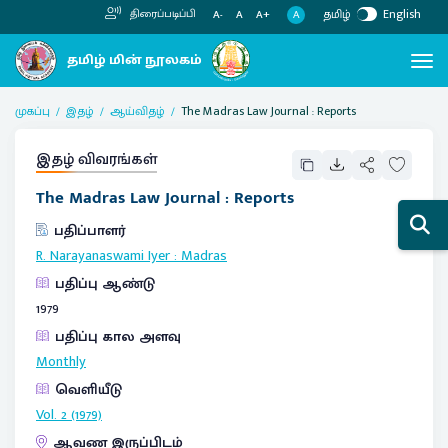
தமிழ்
English
திரைப்படிப்பி
A
A-
A
A+
முகப்பு
இதழ்
ஆய்விதழ்
The Madras Law Journal : Reports
இதழ் விவரங்கள்
The Madras Law Journal : Reports
பதிப்பாளர்
R. Narayanaswami Iyer
:
Madras
பதிப்பு ஆண்டு
1979
பதிப்பு கால அளவு
Monthly
வெளியீடு
Vol. 2 (1979)
ஆவண இருப்பிடம்