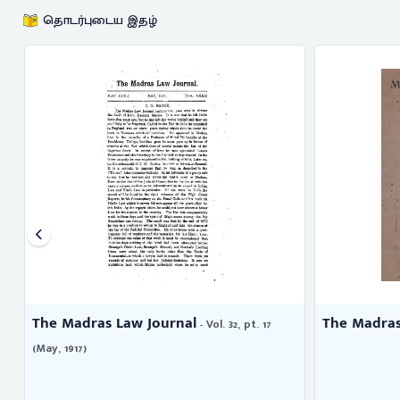
தொடர்புடைய இதழ்
The Madras Law Journal
The Madras
- Vol. 32, pt. 17
(May, 1917)