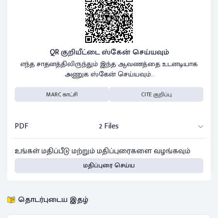
QR குறியீட்டை ஸ்கேன் செய்யவும்
எந்த சாதனத்திலிருந்தும் இந்த ஆவணத்தை உடனடியாக
அணுக ஸ்கேன் செய்யவும்..
MARC காட்சி
CITE குறிப்பு
PDF
2 Files
உங்கள் மதிப்பீடு மற்றும் மதிப்புரைகளை வழங்கவும்
மதிப்புரை செய்ய
தொடர்புடைய இதழ்