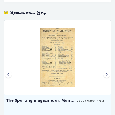
தொடர்புடைய இதழ்
The Sporting magazine, or, Mon ...
- Vol. 5 (March, 1795)