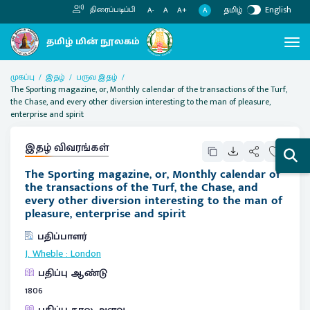
தமிழ்
English
திரைப்படிப்பி
A
A-
A
A+
முகப்பு
இதழ்
பருவ இதழ்
The Sporting magazine, or, Monthly calendar of the transactions of the Turf,
the Chase, and every other diversion interesting to the man of pleasure,
enterprise and spirit
இதழ் விவரங்கள்
The Sporting magazine, or, Monthly calendar of
the transactions of the Turf, the Chase, and
every other diversion interesting to the man of
pleasure, enterprise and spirit
பதிப்பாளர்
J. Wheble
:
London
பதிப்பு ஆண்டு
1806
பதிப்பு கால அளவு