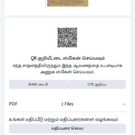
QR குறியீட்டை ஸ்கேன் செய்யவும்
எந்த சாதனத்திலிருந்தும் இந்த ஆவணத்தை உடனடியாக
அணுக ஸ்கேன் செய்யவும்..
MARC காட்சி
CITE குறிப்பு
PDF
2 Files
உங்கள் மதிப்பீடு மற்றும் மதிப்புரைகளை வழங்கவும்
மதிப்புரை செய்ய