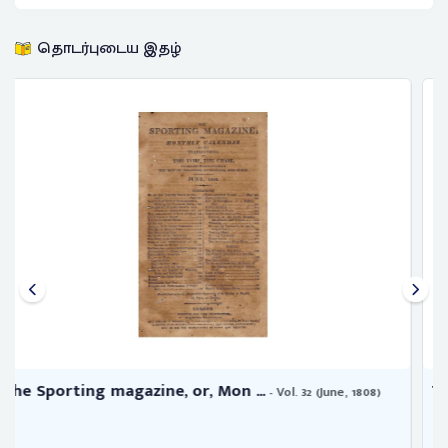
தொடர்புடைய இதழ்
The Sporting magazine, or, Mon ...
- (November, 1793)