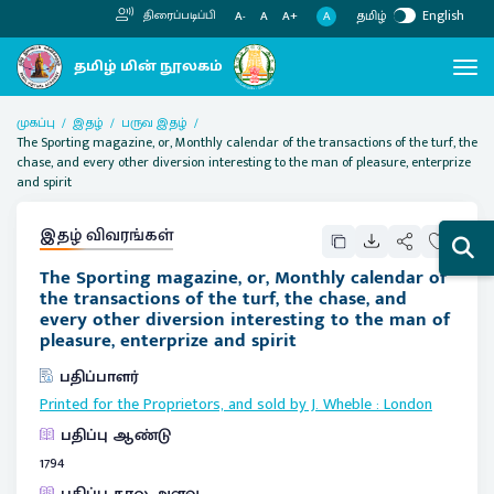
தமிழ்
English
திரைப்படிப்பி
A
A-
A
A+
முகப்பு
இதழ்
பருவ இதழ்
The Sporting magazine, or, Monthly calendar of the transactions of the turf, the
chase, and every other diversion interesting to the man of pleasure, enterprize
and spirit
இதழ் விவரங்கள்
The Sporting magazine, or, Monthly calendar of
the transactions of the turf, the chase, and
every other diversion interesting to the man of
pleasure, enterprize and spirit
பதிப்பாளர்
Printed for the Proprietors, and sold by J. Wheble
:
London
பதிப்பு ஆண்டு
1794
பதிப்பு கால அளவு