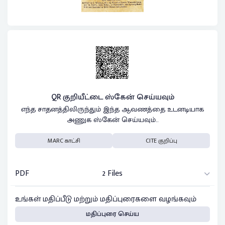
QR குறியீட்டை ஸ்கேன் செய்யவும்
எந்த சாதனத்திலிருந்தும் இந்த ஆவணத்தை உடனடியாக
அணுக ஸ்கேன் செய்யவும்..
MARC காட்சி
CITE குறிப்பு
PDF
2 Files
உங்கள் மதிப்பீடு மற்றும் மதிப்புரைகளை வழங்கவும்
மதிப்புரை செய்ய