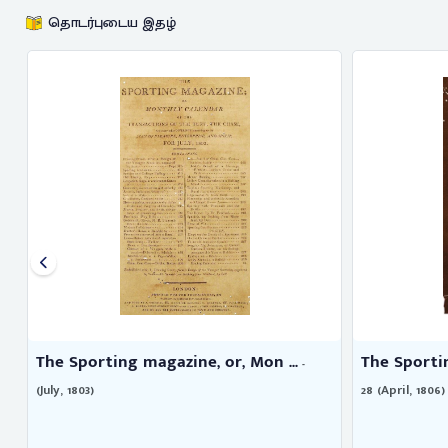
தொடர்புடைய இதழ்
The Sporting magazine, or, Mon ...
The Sportin
.
-
(July, 1803)
28 (April, 1806)