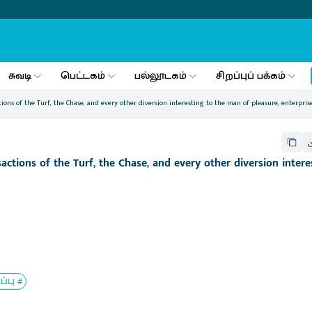
சுவடி
பெட்டகம்
பல்லூடகம்
சிறப்புப் பக்கம்
ons of the Turf, the Chase, and every other diversion interesting to the man of pleasure, enterprise
ctions of the Turf, the Chase, and every other diversion intere
பு #