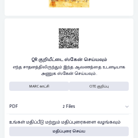
QR குறியீட்டை ஸ்கேன் செய்யவும்
எந்த சாதனத்திலிருந்தும் இந்த ஆவணத்தை உடனடியாக
அணுக ஸ்கேன் செய்யவும்..
MARC காட்சி
CITE குறிப்பு
PDF
2 Files
உங்கள் மதிப்பீடு மற்றும் மதிப்புரைகளை வழங்கவும்
மதிப்புரை செய்ய