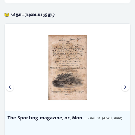
தொடர்புடைய இதழ்
The Sporting magazine, or, Mon ...
- Vol. 16 (April, 1800)