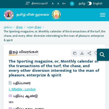
தமிழ்
English
திரைப்படிப்பி
A
A-
A
A+
முகப்பு
இதழ்
பருவ இதழ்
The Sporting magazine, or, Monthly calendar of the transactions of the turf, the
chase, and every other diversion interesting to the man of pleasure, enterprize
& spirit
இதழ் விவரங்கள்
The Sporting magazine, or, Monthly calendar of
the transactions of the turf, the chase, and
every other diversion interesting to the man of
pleasure, enterprize & spirit
பதிப்பாளர்
J. Wheble
:
London
பதிப்பு ஆண்டு
1811
பதிப்பு கால அளவு