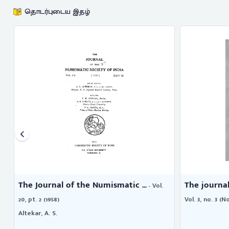
தொடர்புடைய இதழ்
The Journal of the Numismatic ...
The journa
- Vol.
20, pt. 2 (1958)
Vol. 3, no. 3 
Altekar, A. S.