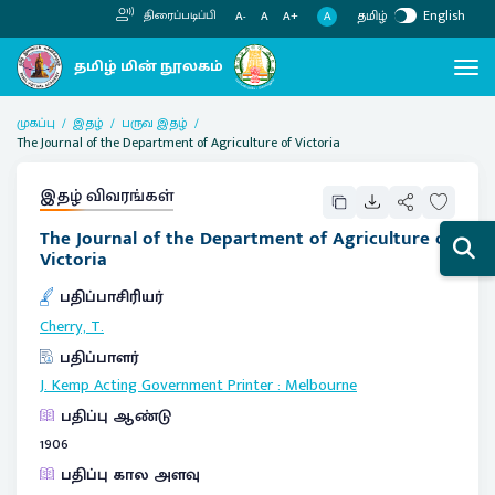
தமிழ்
English
திரைப்படிப்பி
A
A-
A
A+
முகப்பு
இதழ்
பருவ இதழ்
The Journal of the Department of Agriculture of Victoria
இதழ் விவரங்கள்
The Journal of the Department of Agriculture of
Victoria
பதிப்பாசிரியர்
Cherry, T.
பதிப்பாளர்
J. Kemp Acting Government Printer
:
Melbourne
பதிப்பு ஆண்டு
1906
பதிப்பு கால அளவு