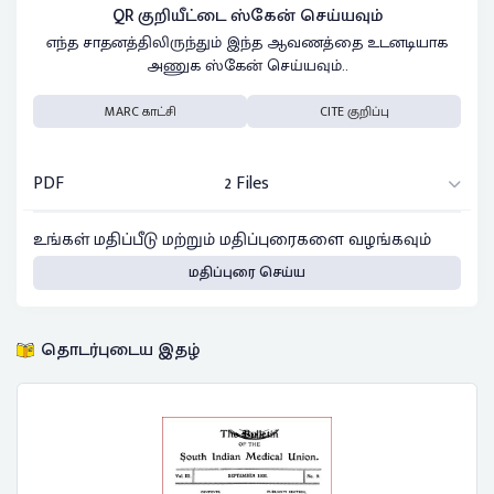
QR குறியீட்டை ஸ்கேன் செய்யவும்
எந்த சாதனத்திலிருந்தும் இந்த ஆவணத்தை உடனடியாக
அணுக ஸ்கேன் செய்யவும்..
MARC காட்சி
CITE குறிப்பு
PDF
2 Files
உங்கள் மதிப்பீடு மற்றும் மதிப்புரைகளை வழங்கவும்
மதிப்புரை செய்ய
தொடர்புடைய இதழ்