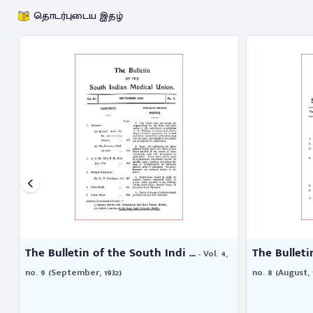
தொடர்புடைய இதழ்
he Bulletin of the South Indi ...
The Bulletin of the
- Vol. 4,
. 9 (September, 1932)
no. 8 (August, 1930)