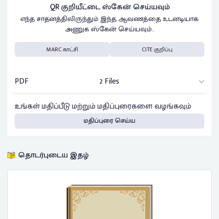
QR குறியீட்டை ஸ்கேன் செய்யவும்
எந்த சாதனத்திலிருந்தும் இந்த ஆவணத்தை உடனடியாக
அணுக ஸ்கேன் செய்யவும்..
MARC காட்சி
CITE குறிப்பு
PDF
2 Files
உங்கள் மதிப்பீடு மற்றும் மதிப்புரைகளை வழங்கவும்
மதிப்புரை செய்ய
தொடர்புடைய இதழ்