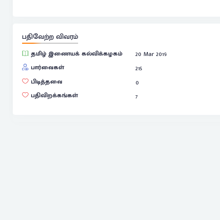
பதிவேற்ற விவரம்
தமிழ் இணையக் கல்விக்கழகம்
20 Mar 2019
பார்வைகள்
215
பிடித்தவை
0
பதிவிறக்கங்கள்
7