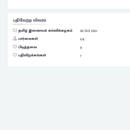
பதிவேற்ற விவரம்
தமிழ் இணையக் கல்விக்கழகம்
05 Oct 2021
பார்வைகள்
176
பிடித்தவை
0
பதிவிறக்கங்கள்
7