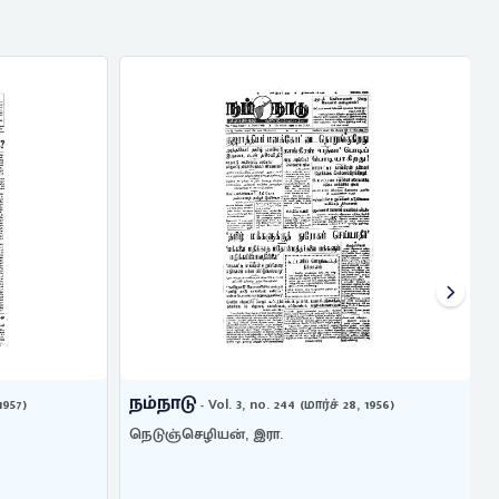
நம்நாடு
1957)
- Vol. 3, no. 244 (மார்ச் 28, 1956)
நெடுஞ்செழியன், இரா.