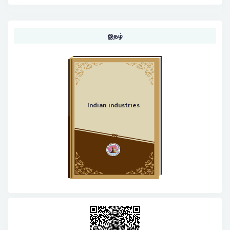
இதழ்
Indian industries