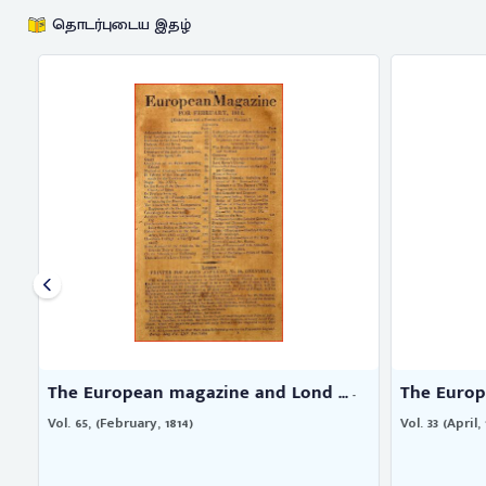
தொடர்புடைய இதழ்
The European magazine and Lond ...
The Europe
-
Vol. 65, (February, 1814)
Vol. 33 (April, 1